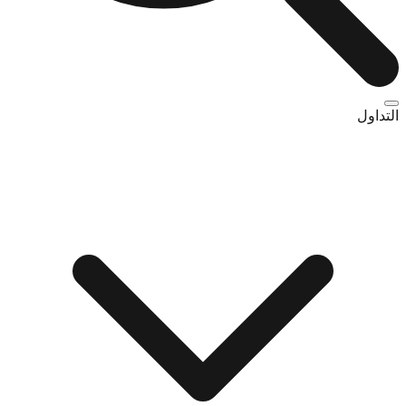
التداول