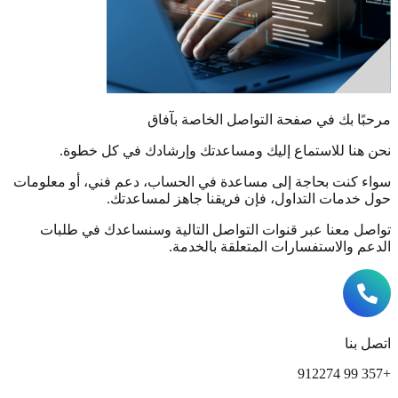
مرحبًا بك في صفحة التواصل الخاصة بآفاق
نحن هنا للاستماع إليك ومساعدتك وإرشادك في كل خطوة.
سواء كنت بحاجة إلى مساعدة في الحساب، دعم فني، أو معلومات
حول خدمات التداول، فإن فريقنا جاهز لمساعدتك.
تواصل معنا عبر قنوات التواصل التالية وسنساعدك في طلبات
الدعم والاستفسارات المتعلقة بالخدمة.
اتصل بنا
+357 99 912274