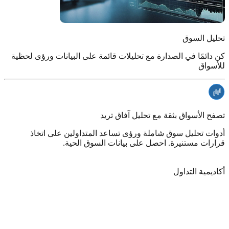
تحليل السوق
كن دائمًا في الصدارة مع تحليلات قائمة على البيانات ورؤى لحظية
للأسواق
تصفح الأسواق بثقة مع تحليل آفاق تريد
أدوات تحليل سوق شاملة ورؤى تساعد المتداولين على اتخاذ
قرارات مستنيرة. احصل على بيانات السوق الحية.
شاهد تحليلات السوق
أكاديمية التداول