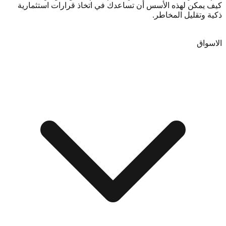
كيف يمكن لهذه الأسس أن تساعدك في اتخاذ قرارات استثمارية
ذكية وتقليل المخاطر.
ابدأ التداول اليوم
الاسواق