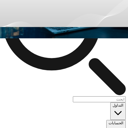
التداول
الحسابات