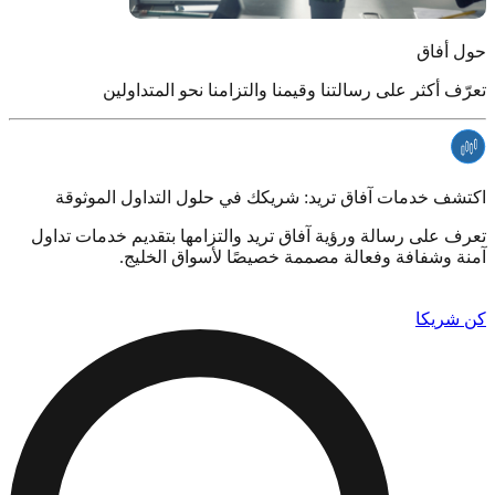
حول أفاق
تعرّف أكثر على رسالتنا وقيمنا والتزامنا نحو المتداولين
اكتشف خدمات آفاق تريد: شريكك في حلول التداول الموثوقة
تعرف على رسالة ورؤية آفاق تريد والتزامها بتقديم خدمات تداول
آمنة وشفافة وفعالة مصممة خصيصًا لأسواق الخليج.
اكتشف قصتنا
كن شريكا