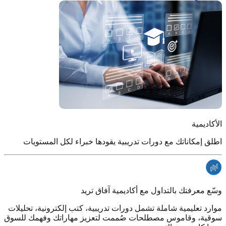
الأكاديمية
اطلق إمكاناتك مع دورات تدريبية يقودها خبراء لكل المستويات
وسّع معرفتك بالتداول مع أكاديمية آفاق تريد
موارد تعليمية شاملة تشمل دورات تدريبية، كتب إلكترونية، تحليلات
سوقية، وقاموس مصطلحات صُممت لتعزيز مهاراتك وفهمك للسوق